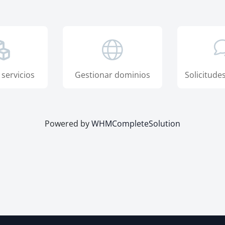
servicios
Gestionar dominios
Solicitude
Powered by
WHMCompleteSolution