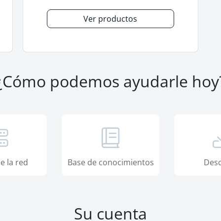
Ver productos
¿Cómo podemos ayudarle hoy
e la red
Base de conocimientos
Desc
Su cuenta