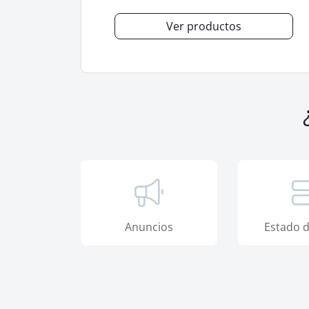
Ver productos
Anuncios
Estado d