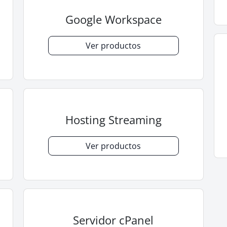
Google Workspace
Ver productos
Hosting Streaming
Ver productos
Servidor cPanel