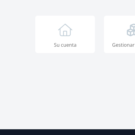
Su cuenta
Gestionar 