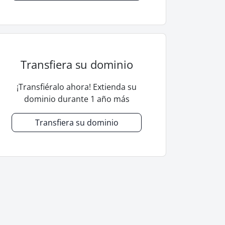
Transfiera su dominio
¡Transfiéralo ahora! Extienda su
dominio durante 1 año más
Transfiera su dominio