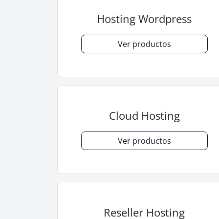
Hosting Wordpress
Ver productos
Cloud Hosting
Ver productos
Reseller Hosting