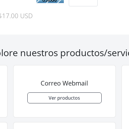
$17.00 USD
lore nuestros productos/servi
Correo Webmail
Ver productos