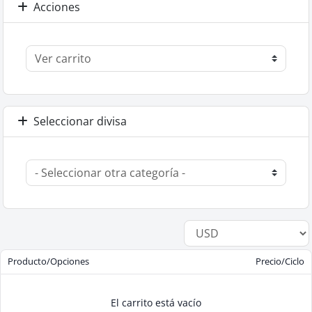
Acciones
Seleccionar divisa
Producto/Opciones
Precio/Ciclo
El carrito está vacío