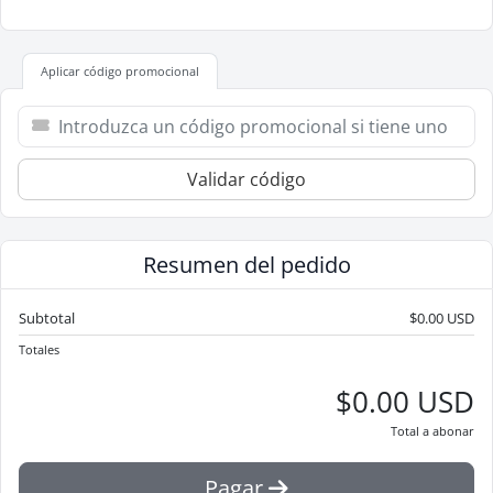
Aplicar código promocional
Validar código
Resumen del pedido
Subtotal
$0.00 USD
Totales
$0.00 USD
Total a abonar
Pagar