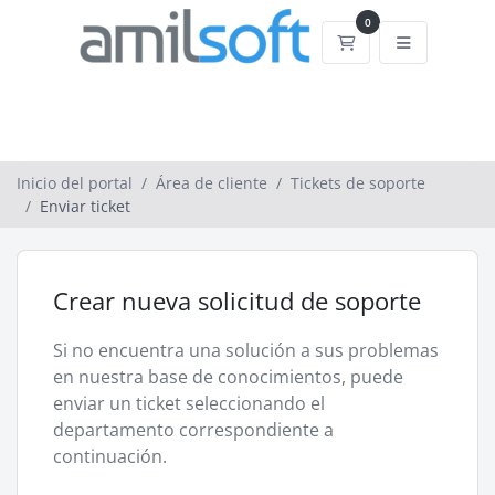
0
Carrito
Inicio del portal
Área de cliente
Tickets de soporte
Enviar ticket
Crear nueva solicitud de soporte
Si no encuentra una solución a sus problemas
en nuestra base de conocimientos, puede
enviar un ticket seleccionando el
departamento correspondiente a
continuación.