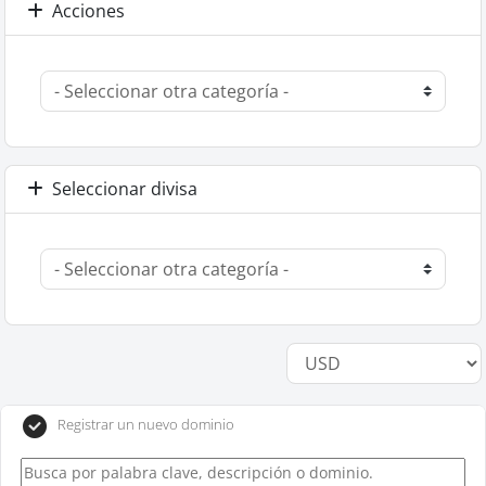
Acciones
Seleccionar divisa
Registrar un nuevo dominio