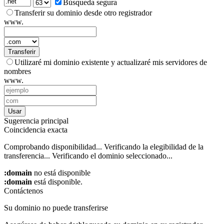
Búsqueda segura
Transferir su dominio desde otro registrador
www.
Transferir
Utilizaré mi dominio existente y actualizaré mis servidores de
nombres
www.
Usar
Sugerencia principal
Coincidencia exacta
Comprobando disponibilidad...
Verificando la elegibilidad de la
transferencia...
Verificando el dominio seleccionado...
:domain
no está disponible
:domain
está disponible.
Contáctenos
Su dominio no puede transferirse