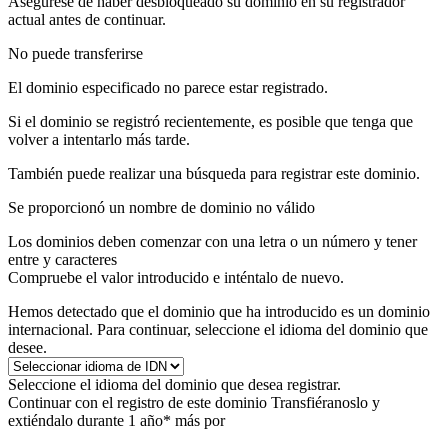
Asegúrese de haber desbloqueado su dominio en su registrador
actual antes de continuar.
No puede transferirse
El dominio especificado no parece estar registrado.
Si el dominio se registró recientemente, es posible que tenga que
volver a intentarlo más tarde.
También puede realizar una búsqueda para registrar este dominio.
Se proporcionó un nombre de dominio no válido
Los dominios deben comenzar con una letra o un número
y tener
entre
y
caracteres
Compruebe el valor introducido e inténtalo de nuevo.
Hemos detectado que el dominio que ha introducido es un dominio
internacional. Para continuar, seleccione el idioma del dominio que
desee.
Seleccione el idioma del dominio que desea registrar.
Continuar con el registro de este dominio
Transfiéranoslo y
extiéndalo durante 1 año* más por