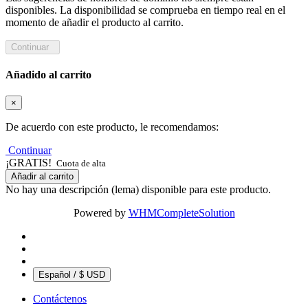
disponibles. La disponibilidad se comprueba en tiempo real en el
momento de añadir el producto al carrito.
Continuar
Añadido al carrito
×
De acuerdo con este producto, le recomendamos:
Continuar
¡GRATIS!
Cuota de alta
Añadir al carrito
No hay una descripción (lema) disponible para este producto.
Powered by
WHMCompleteSolution
Español / $ USD
Contáctenos