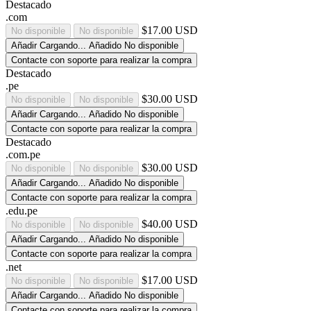
Destacado
.com
$17.00 USD
No disponible
No disponible
Añadir
Cargando...
Añadido
No disponible
Contacte con soporte para realizar la compra
Destacado
.pe
$30.00 USD
No disponible
No disponible
Añadir
Cargando...
Añadido
No disponible
Contacte con soporte para realizar la compra
Destacado
.com.pe
$30.00 USD
No disponible
No disponible
Añadir
Cargando...
Añadido
No disponible
Contacte con soporte para realizar la compra
.edu.pe
$40.00 USD
No disponible
No disponible
Añadir
Cargando...
Añadido
No disponible
Contacte con soporte para realizar la compra
.net
$17.00 USD
No disponible
No disponible
Añadir
Cargando...
Añadido
No disponible
Contacte con soporte para realizar la compra