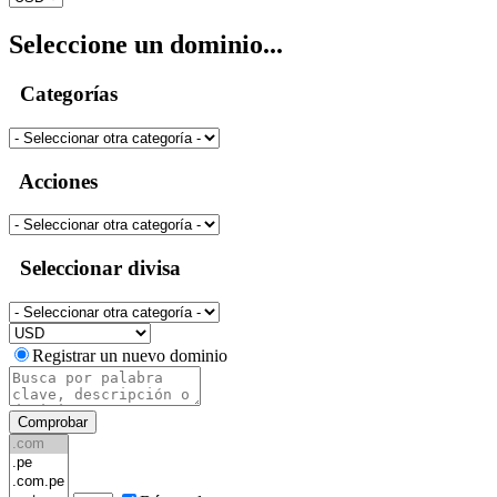
Seleccione un dominio...
Categorías
Acciones
Seleccionar divisa
Registrar un nuevo dominio
Comprobar