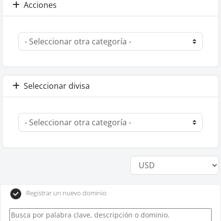
Acciones
Seleccionar divisa
Registrar un nuevo dominio